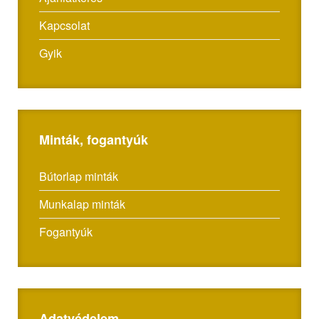
Kapcsolat
Gyik
Minták, fogantyúk
Bútorlap minták
Munkalap minták
Fogantyúk
Adatvédelem