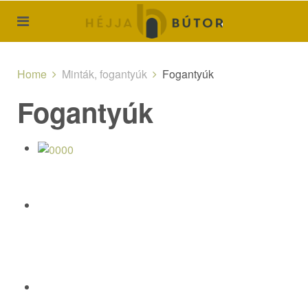
Home
Minták, fogantyúk
Fogantyúk
Fogantyúk