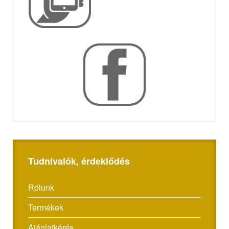
Tudnivalók, érdeklődés
Rólunk
Termékek
Ajánlatkérés