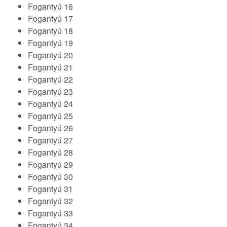
Fogantyú 16
Fogantyú 17
Fogantyú 18
Fogantyú 19
Fogantyú 20
Fogantyú 21
Fogantyú 22
Fogantyú 23
Fogantyú 24
Fogantyú 25
Fogantyú 26
Fogantyú 27
Fogantyú 28
Fogantyú 29
Fogantyú 30
Fogantyú 31
Fogantyú 32
Fogantyú 33
Fogantyú 34