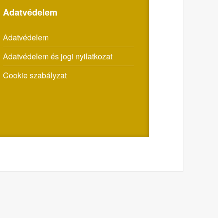
Adatvédelem
Adatvédelem
Adatvédelem és jogi nyilatkozat
Cookie szabályzat